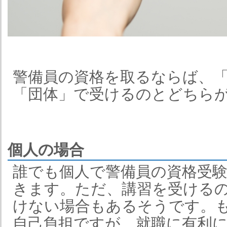
警備員の資格を取るならば、
「団体」で受けるのとどちら
個人の場合
誰でも個人で警備員の資格受
きます。ただ、講習を受ける
けない場合もあるそうです。
自己負担ですが、就職に有利