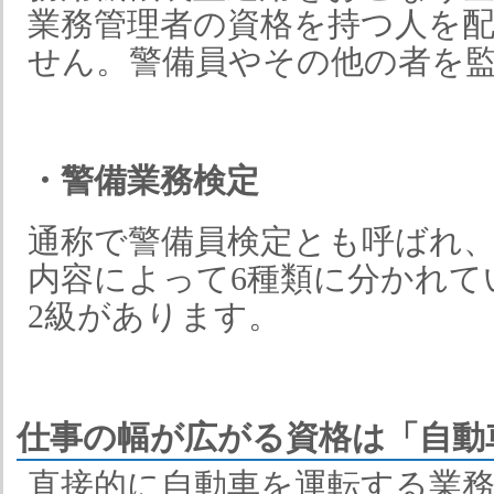
業務管理者の資格を持つ人を
せん。警備員やその他の者を
・警備業務検定
通称で警備員検定とも呼ばれ
内容によって6種類に分かれて
2級があります。
仕事の幅が広がる資格は「自動
直接的に自動車を運転する業