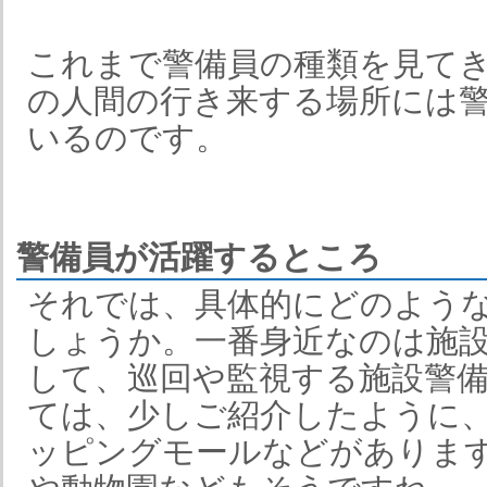
これまで警備員の種類を見て
の人間の行き来する場所には
いるのです。
警備員が活躍するところ
それでは、具体的にどのよう
しょうか。一番身近なのは施
して、巡回や監視する施設警
ては、少しご紹介したように
ッピングモールなどがありま