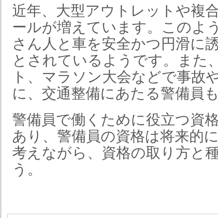
近年、大型アウトレットや複
ールが増えています。このよ
さん人と車を安全かつ円滑に
とされているようです。また
ト、マラソン大会などで事故
に、交通整備にあたる警備員
警備員で働くために役立つ資
あり、警備員の資格は将来的
考えながら、資格の取り方と
う。