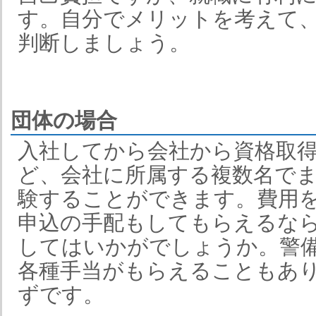
す。自分でメリットを考えて
判断しましょう。
団体の場合
入社してから会社から資格取
ど、会社に所属する複数名で
験することができます。費用
申込の手配もしてもらえるな
してはいかがでしょうか。警
各種手当がもらえることもあ
ずです。