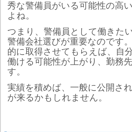
秀な警備員がいる可能性の高
よね。
つまり、警備員として働きた
警備会社選びが重要なのです
的に取得させてもらえば、自
働ける可能性が上がり、勤務
す。
実績を積めば、一般に公開さ
が来るかもしれません。