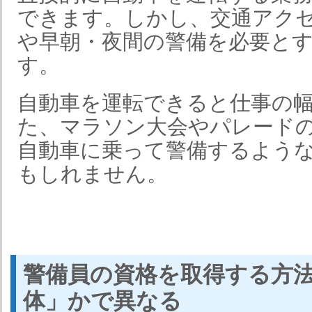
できます。しかし、交通アク
や早朝・夜間の警備を必要と
す。
自動車を運転できると仕事の
た、マラソン大会やパレード
自動車に乗って警備するよう
もしれません。
警備員の資格を取得する方
体」かで異なる