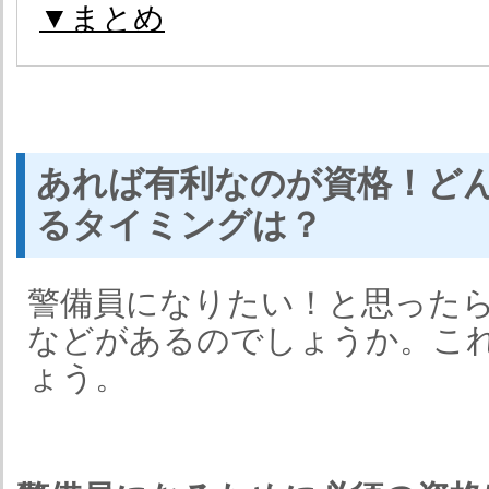
▼まとめ
あれば有利なのが資格！ど
るタイミングは？
警備員になりたい！と思った
などがあるのでしょうか。こ
ょう。