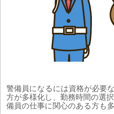
警備員になるには資格が必要
方が多様化し、勤務時間の選
備員の仕事に関心のある方も