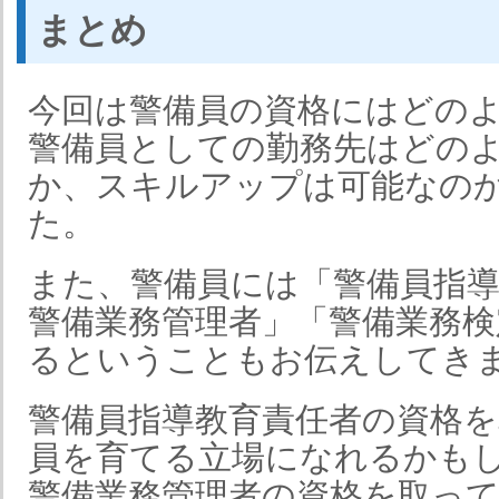
まとめ
今回は警備員の資格にはどの
警備員としての勤務先はどの
か、スキルアップは可能なの
た。
また、警備員には「警備員指導
警備業務管理者」「警備業務検
るということもお伝えしてき
警備員指導教育責任者の資格
員を育てる立場になれるかも
警備業務管理者の資格を取って