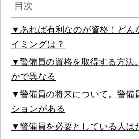
目次
▼あれば有利なのが資格！どん
イミングは？
▼警備員の資格を取得する方法
かで異なる
▼警備員の将来について。警備
ションがある
▼警備員を必要としている人は