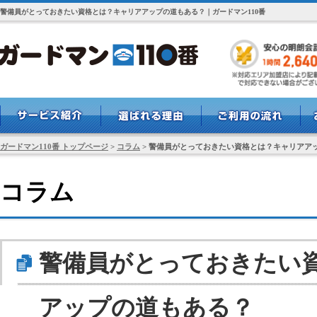
警備員がとっておきたい資格とは？キャリアアップの道もある？｜ガードマン110番
ガードマン110番 トップページ
>
コラム
>
警備員がとっておきたい資格とは？キャリアア
コラム
警備員がとっておきたい
アップの道もある？