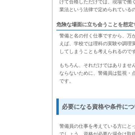
けて合格しただけでは、現場で働
業法という法律で定められている
危険な場面に立ち会うことを想定
警備と名の付く仕事ですから、万
えば、学校では理科の実験や調理
してしまうことも考えられるので
もちろん、それだけではありませ
ならないために、警備員は監視・
です。
必要になる資格や条件につ
警備員の仕事を考えている方にと
でしょう。資格が必要な場合は取