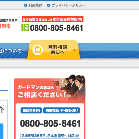
利用規約
プライバシーポリシー
介