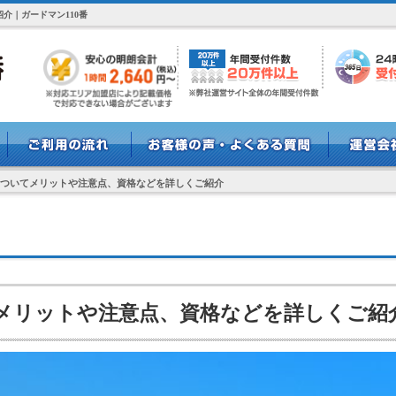
介｜ガードマン110番
ついてメリットや注意点、資格などを詳しくご紹介
メリットや注意点、資格などを詳しくご紹