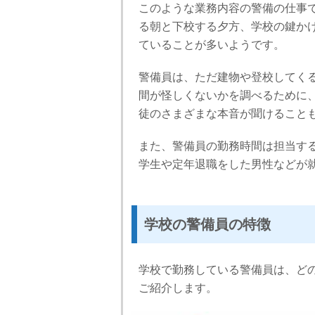
このような業務内容の警備の仕事
る朝と下校する夕方、学校の鍵か
ていることが多いようです。
警備員は、ただ建物や登校してく
間が怪しくないかを調べるために
徒のさまざまな本音が聞けること
また、警備員の勤務時間は担当す
学生や定年退職をした男性などが
学校の警備員の特徴
学校で勤務している警備員は、ど
ご紹介します。