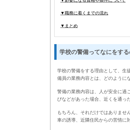
▼必要になる資格や条件について
▼職務に着くまでの流れ
▼まとめ
学校の警備ってなにをする
学校の警備をする理由として、生
備員の業務内容とは、どのように
警備の業務内容は、人が安全に過
びなどがあった場合、近くを通っ
もちろん、それだけではありませ
車の誘導、近隣住民からの苦情に