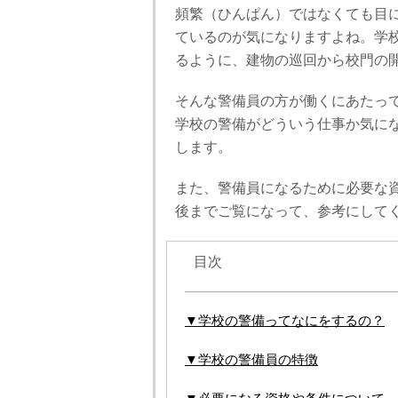
頻繁（ひんぱん）ではなくても目
ているのが気になりますよね。学
るように、建物の巡回から校門の
そんな警備員の方が働くにあたっ
学校の警備がどういう仕事か気に
します。
また、警備員になるために必要な
後までご覧になって、参考にして
目次
▼学校の警備ってなにをするの？
▼学校の警備員の特徴